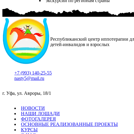
экскурсии по регионам страны
Республиканский центр иппотерапии д
детей-инвалидов и взрослых
+7 (993) 140-25-55
nasty5@mail.ru
г. Уфа, ул. Авроры, 18/1
НОВОСТИ
НАШИ ЛОШАДИ
ФОТОГАЛЕРЕЯ
ОСНОВНЫЕ РЕАЛИЗОВАННЫЕ ПРОЕКТЫ
КУРСЫ