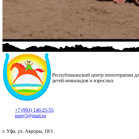
Республиканский центр иппотерапии д
детей-инвалидов и взрослых
+7 (993) 140-25-55
nasty5@mail.ru
г. Уфа, ул. Авроры, 18/1