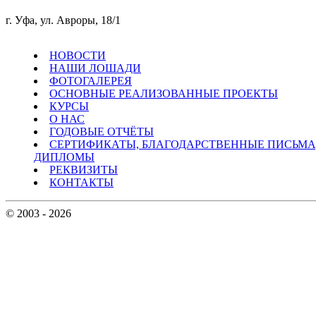
г. Уфа, ул. Авроры, 18/1
НОВОСТИ
НАШИ ЛОШАДИ
ФОТОГАЛЕРЕЯ
ОСНОВНЫЕ РЕАЛИЗОВАННЫЕ ПРОЕКТЫ
КУРСЫ
О НАС
ГОДОВЫЕ ОТЧЁТЫ
СЕРТИФИКАТЫ, БЛАГОДАРСТВЕННЫЕ ПИСЬМА
ДИПЛОМЫ
РЕКВИЗИТЫ
КОНТАКТЫ
© 2003 - 2026