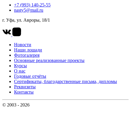
+7 (993) 140-25-55
nasty5@mail.ru
г. Уфа, ул. Авроры, 18/1
Новости
Наши лошади
Фотогалерея
Основные реализованные проекты
Курсы
О нас
Годовые отчёты
Сертификаты, благодарственные письма, дипломы
Реквизиты
Контакты
© 2003 - 2026